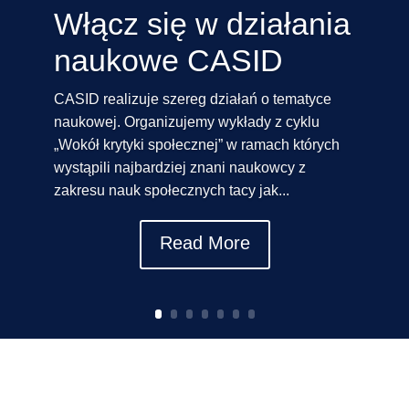
Włącz się w działania
naukowe CASID
CASID realizuje szereg działań o tematyce
naukowej. Organizujemy wykłady z cyklu
„Wokół krytyki społecznej” w ramach których
wystąpili najbardziej znani naukowcy z
zakresu nauk społecznych tacy jak...
Read More