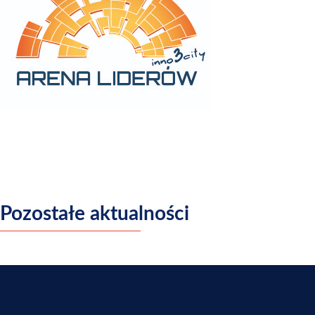
Pozostałe aktualności