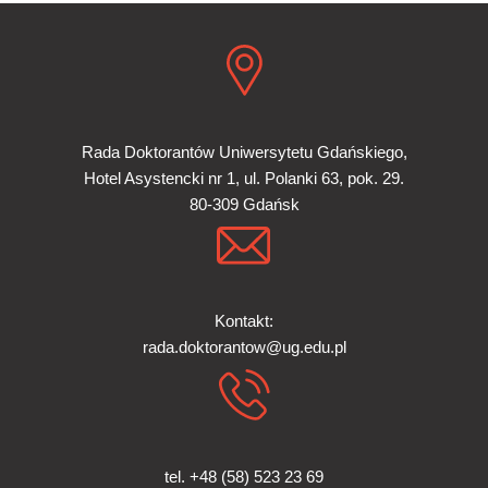
Rada Doktorantów Uniwersytetu Gdańskiego,
Hotel Asystencki nr 1, ul. Polanki 63, pok. 29.
80-309 Gdańsk
Kontakt:
rada.doktorantow@ug.edu.pl
tel. +48 (58) 523 23 69