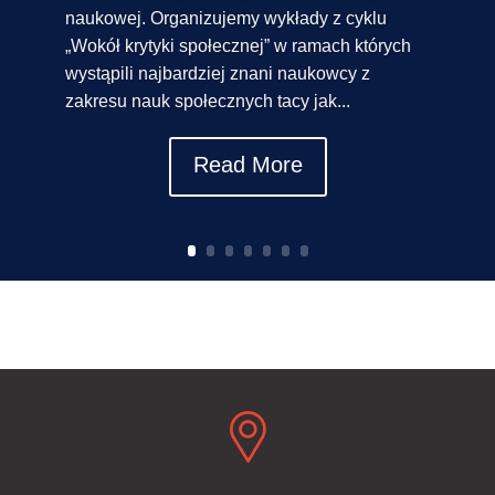
naukowej. Organizujemy wykłady z cyklu
„Wokół krytyki społecznej” w ramach których
wystąpili najbardziej znani naukowcy z
zakresu nauk społecznych tacy jak...
Read More