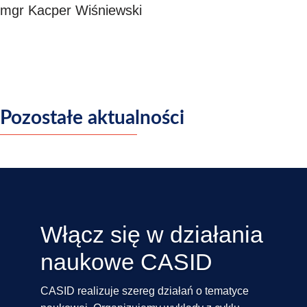
mgr Kacper Wiśniewski
Pozostałe aktualności
Włącz się w działania
naukowe CASID
CASID realizuje szereg działań o tematyce