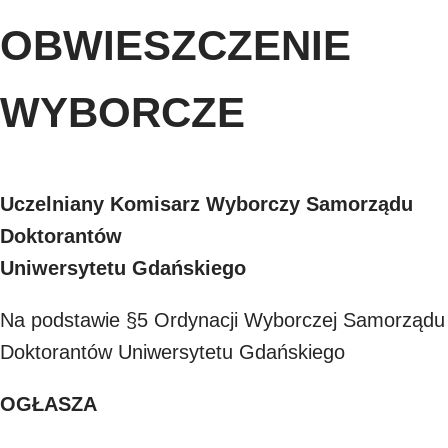
OBWIESZCZENIE
WYBORCZE
Uczelniany Komisarz Wyborczy Samorządu
Doktorantów
Uniwersytetu Gdańskiego
Na podstawie §5 Ordynacji Wyborczej Samorządu
Doktorantów Uniwersytetu Gdańskiego
OGŁASZA